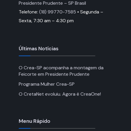
Presidente Prudente – SP Brasil
Telefone:
(18) 99770-7585
• Segunda –
Sexta, 7:30 am – 4:30 pm
Últimas Notícias
O Crea-SP acompanha a montagem da
Feicorte em Presidente Prudente
Programa Mulher Crea-SP
O CretaNet evoluiu. Agora é CreaOne!
Menu Rápido