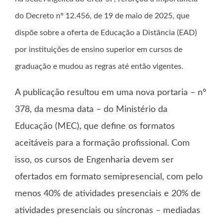
do Decreto nº 12.456, de 19 de maio de 2025, que
dispõe sobre a oferta de Educação a Distância (EAD)
por instituições de ensino superior em cursos de
graduação e mudou as regras até então vigentes.
A publicação resultou em uma nova portaria – nº
378, da mesma data – do Ministério da
Educação (MEC), que define os formatos
aceitáveis para a formação profissional. Com
isso, os cursos de Engenharia devem ser
ofertados em formato semipresencial, com pelo
menos 40% de atividades presenciais e 20% de
atividades presenciais ou síncronas – mediadas