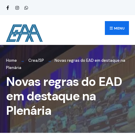
MENU
Home
Crea/SP
Novas regras do EAD em destaque na
Plenária
Novas regras do EAD
em destaque na
Plenária