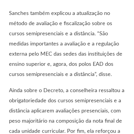
Sanches também explicou a atualização no
método de avaliação e fiscalização sobre os
cursos semipresenciais e a distância. “São
medidas importantes a avaliação e a regulação
externa pelo MEC das sedes das instituições de
ensino superior e, agora, dos polos EAD dos
cursos semipresenciais e a distância”, disse.
Ainda sobre o Decreto, a conselheira ressaltou a
obrigatoriedade dos cursos semipresenciais e a
distância aplicarem avaliações presenciais, com
peso majoritário na composição da nota final de
cada unidade curricular. Por fim, ela reforçou a