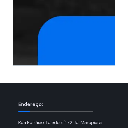
Endereço:
Rua Eufrásio Toledo nº 72 Jd. Marupiara