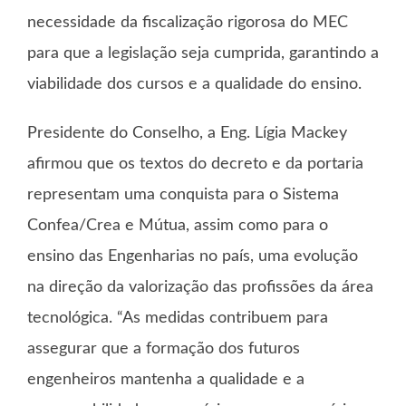
necessidade da fiscalização rigorosa do MEC
para que a legislação seja cumprida, garantindo a
viabilidade dos cursos e a qualidade do ensino.
Presidente do Conselho, a Eng. Lígia Mackey
afirmou que os textos do decreto e da portaria
representam uma conquista para o Sistema
Confea/Crea e Mútua, assim como para o
ensino das Engenharias no país, uma evolução
na direção da valorização das profissões da área
tecnológica. “As medidas contribuem para
assegurar que a formação dos futuros
engenheiros mantenha a qualidade e a