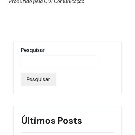
Produzido pela CDI Comunicação
Pesquisar
Pesquisar
Últimos Posts