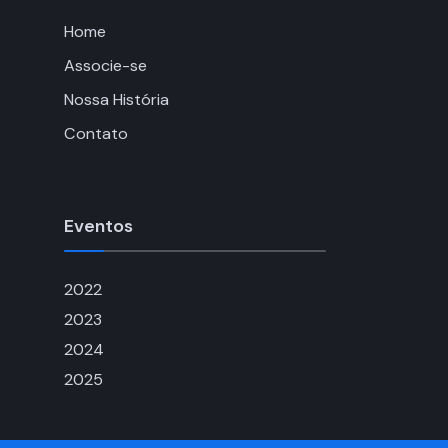
Home
Associe-se
Nossa História
Contato
Eventos
2022
2023
2024
2025