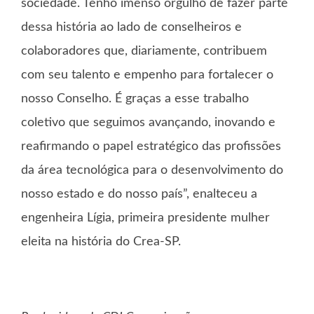
sociedade. Tenho imenso orgulho de fazer parte
dessa história ao lado de conselheiros e
colaboradores que, diariamente, contribuem
com seu talento e empenho para fortalecer o
nosso Conselho. É graças a esse trabalho
coletivo que seguimos avançando, inovando e
reafirmando o papel estratégico das profissões
da área tecnológica para o desenvolvimento do
nosso estado e do nosso país”, enalteceu a
engenheira Lígia, primeira presidente mulher
eleita na história do Crea-SP.