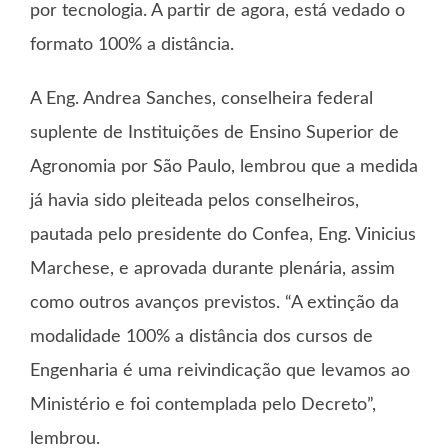
por tecnologia. A partir de agora, está vedado o
formato 100% a distância.
A Eng. Andrea Sanches, conselheira federal
suplente de Instituições de Ensino Superior de
Agronomia por São Paulo, lembrou que a medida
já havia sido pleiteada pelos conselheiros,
pautada pelo presidente do Confea, Eng. Vinicius
Marchese, e aprovada durante plenária, assim
como outros avanços previstos. “A extinção da
modalidade 100% a distância dos cursos de
Engenharia é uma reivindicação que levamos ao
Ministério e foi contemplada pelo Decreto”,
lembrou.