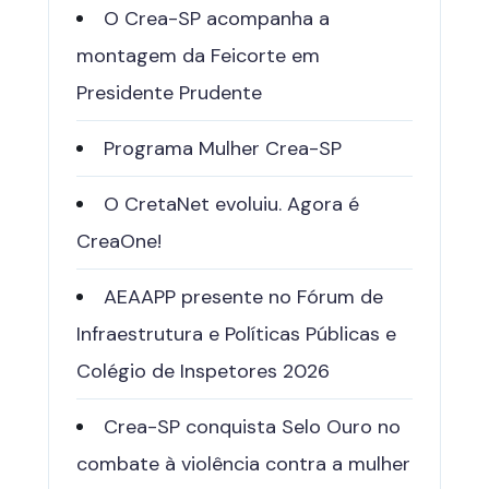
O Crea-SP acompanha a
montagem da Feicorte em
Presidente Prudente
Programa Mulher Crea-SP
O CretaNet evoluiu. Agora é
CreaOne!
AEAAPP presente no Fórum de
Infraestrutura e Políticas Públicas e
Colégio de Inspetores 2026
Crea-SP conquista Selo Ouro no
combate à violência contra a mulher