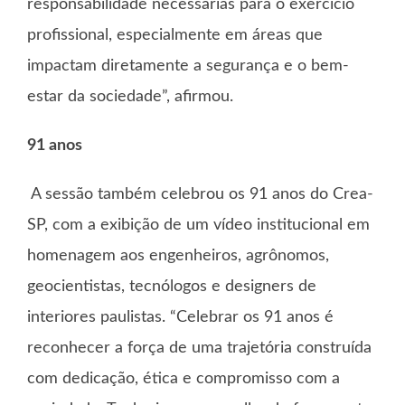
responsabilidade necessárias para o exercício
profissional, especialmente em áreas que
impactam diretamente a segurança e o bem-
estar da sociedade”, afirmou.
91 anos
A sessão também celebrou os 91 anos do Crea-
SP, com a exibição de um vídeo institucional em
homenagem aos engenheiros, agrônomos,
geocientistas, tecnólogos e designers de
interiores paulistas. “Celebrar os 91 anos é
reconhecer a força de uma trajetória construída
com dedicação, ética e compromisso com a